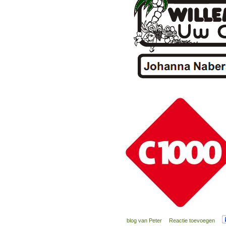
blog van Peter
Reactie toevoegen