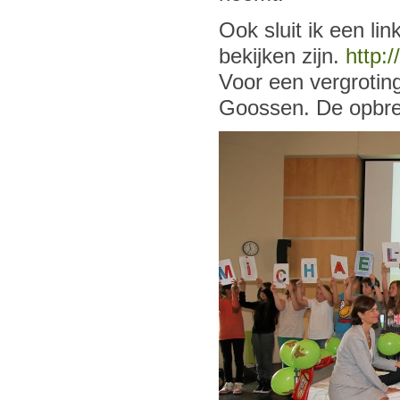
Ook sluit ik een lin
bekijken zijn.
http:
Voor een vergrotin
Goossen. De opbre