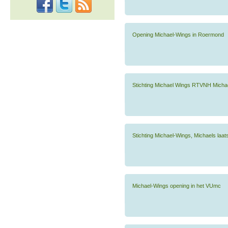
Opening Michael-Wings in Roermond
Stichting Michael Wings RTVNH Mich
Stichting Michael-Wings, Michaels laa
Michael-Wings opening in het VUmc